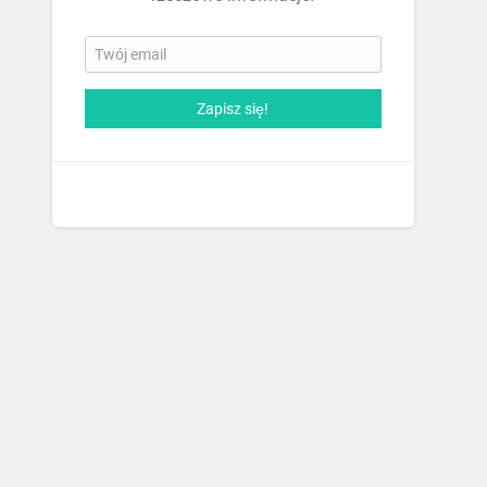
Zapisz się!