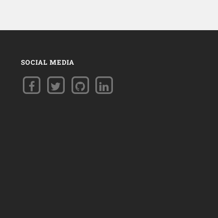
SOCIAL MEDIA