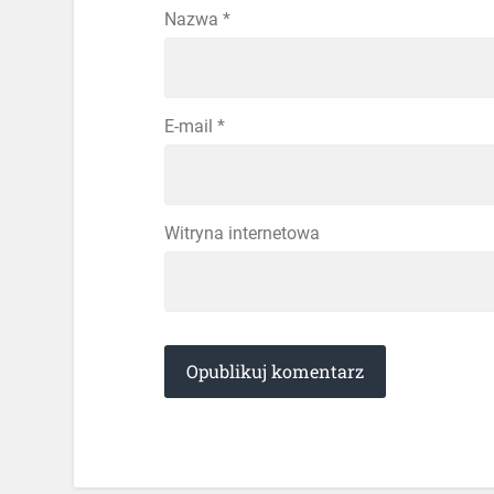
Nazwa
*
E-mail
*
Witryna internetowa