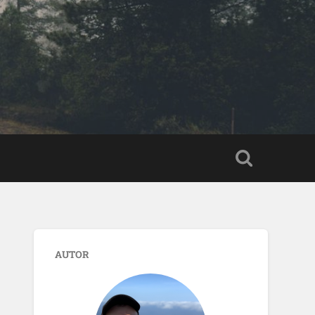
AUTOR