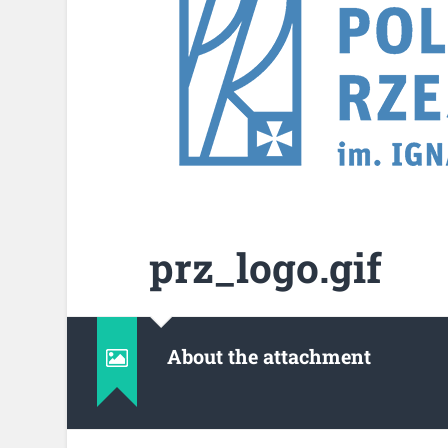
prz_logo.gif
About the attachment