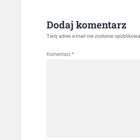
Dodaj komentarz
Twój adres e-mail nie zostanie opublikowa
Komentarz
*